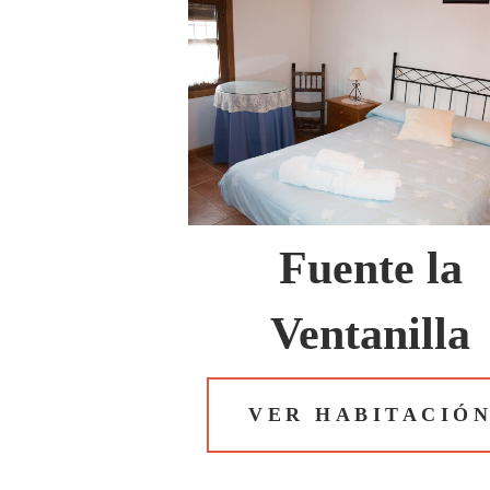
Fuente la
Ventanilla
VER HABITACIÓ