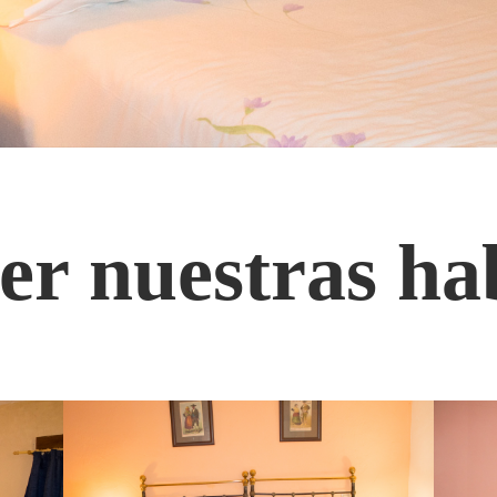
er nuestras ha