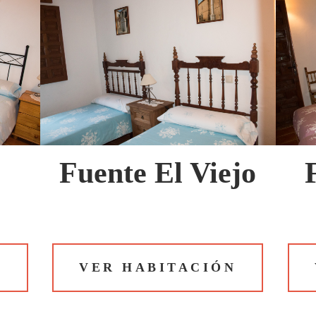
Fuente El Viejo
N
VER HABITACIÓN