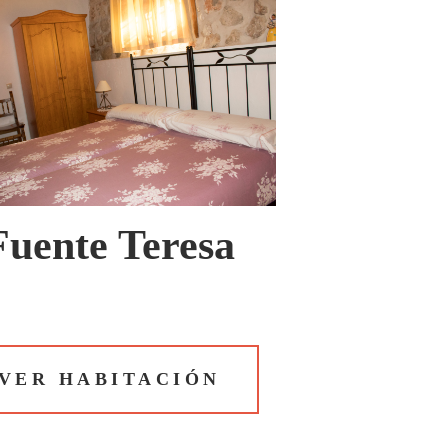
Fuente Teresa
VER HABITACIÓN