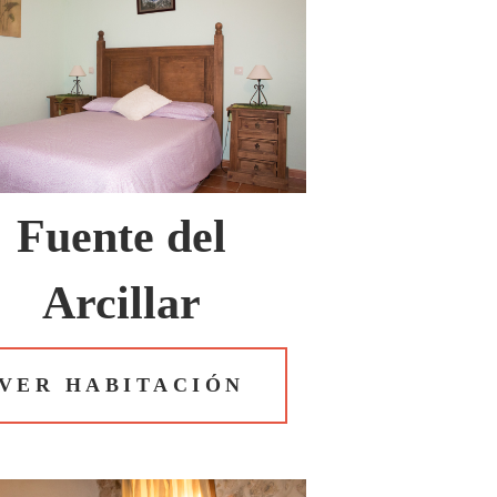
Fuente del
Arcillar
VER HABITACIÓN