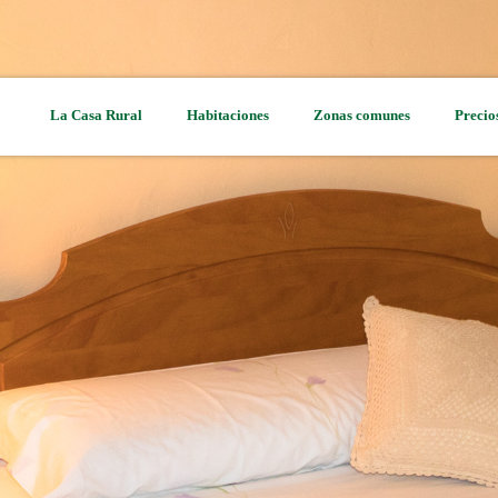
La Casa Rural
Habitaciones
Zonas comunes
Precio