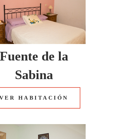
Fuente de la
Sabina
VER HABITACIÓN