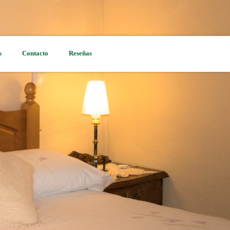
s
Contacto
Reseñas