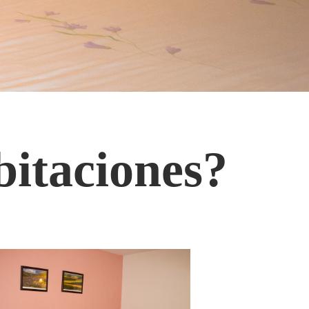
bitaciones?