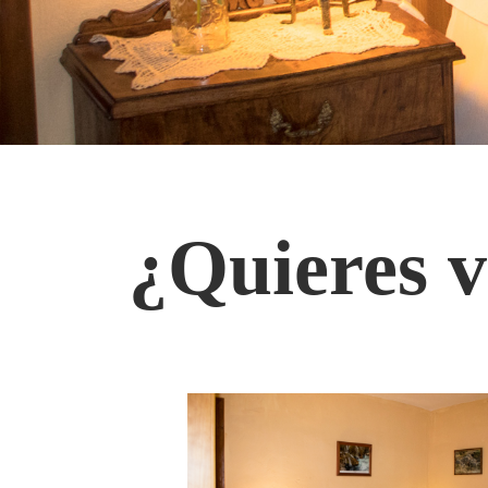
¿Quieres v