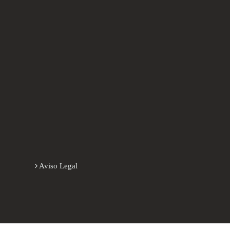
Aviso Legal