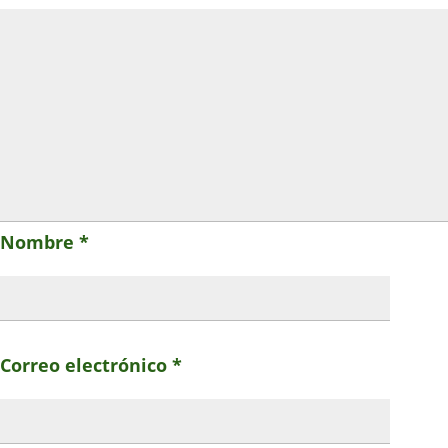
Nombre
*
Correo electrónico
*