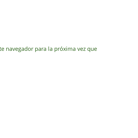
te navegador para la próxima vez que