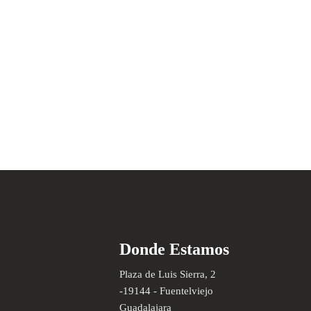
Donde Estamos
Plaza de Luis Sierra, 2
-19144 - Fuentelviejo
Guadalajara