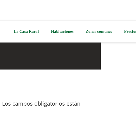
La Casa Rural
Habitaciones
Zonas comunes
Precio
.
Los campos obligatorios están