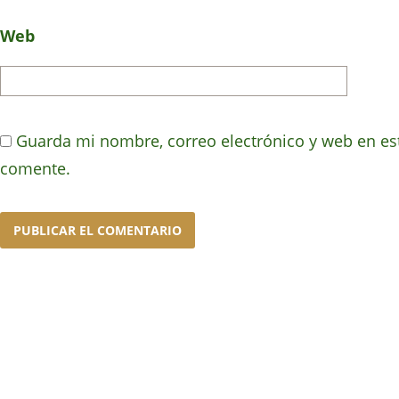
Web
Guarda mi nombre, correo electrónico y web en es
comente.