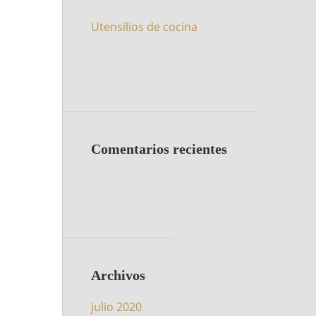
Utensilios de cocina
Comentarios recientes
Archivos
julio 2020