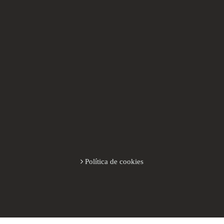
Política de cookies