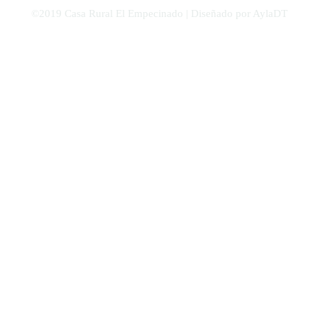
©2019 Casa Rural El Empecinado | Diseñado por AylaDT